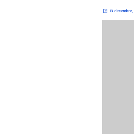
13 décembre,