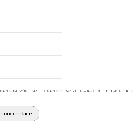
 MON NOM, MON E-MAIL ET MON SITE DANS LE NAVIGATEUR POUR MON PROC