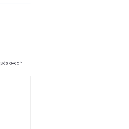
iqués avec
*