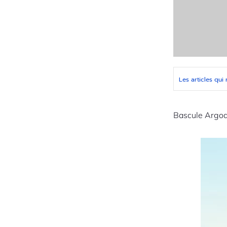
Les articles qui
Bascule Argoa